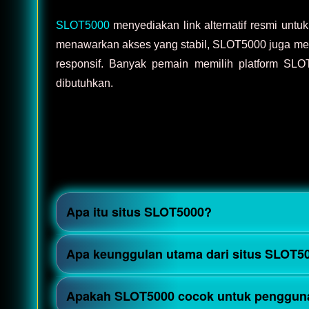
SLOT5000
menyediakan link alternatif resmi untuk
menawarkan akses yang stabil, SLOT5000 juga men
responsif. Banyak pemain memilih platform SLO
dibutuhkan.
Apa itu situs SLOT5000?
SLOT5000 menyediakan link alternatif resmi u
Apa keunggulan utama dari situs SLOT5
ini.
SLOT5000 unggul dalam kecepatan akses situs, s
Apakah SLOT5000 cocok untuk pengguna