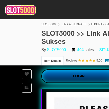
SLOT5000
LINK ALTERNATIF
HIBURAN G
SLOT5000 >> Link Al
Sukses
By
SLOT5000
404
sales
SITU
5.00
Reviews
5.00
Item Details
10
stars
LOGIN