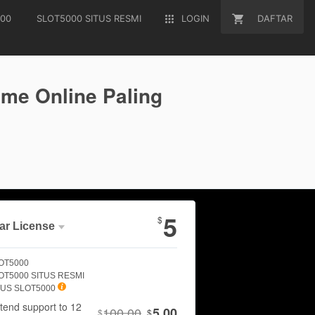
00
SLOT5000 SITUS RESMI
LOGIN
DAFTAR
ame Online Paling
5
$
ar License
88
lar License
$
SELECTED
luded:
OT5000
5000 menyediakan link alternatif resmi
luded:
OT5000 SITUS RESMI
luded:
TUS SLOT5000
k akses login cepat, aman, dan lancar
ju platform game online paling sukses
tend support to 12
100.00
5.00
$
$