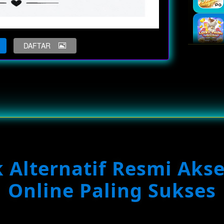
DAFTAR
UPDATE W
k Alternatif Resmi Aks
Online Paling Sukses