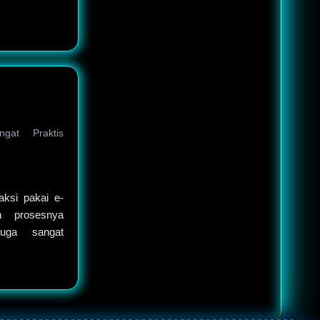
ngat Praktis
aksi pakai e-
n prosesnya
juga sangat