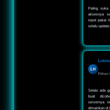
Paling suka
aksesnya se
repot pakai V
selalu update
Lukma
LH
Pilihan
Selalu ada 
buat dicob
servernya ri
dimainkan di 